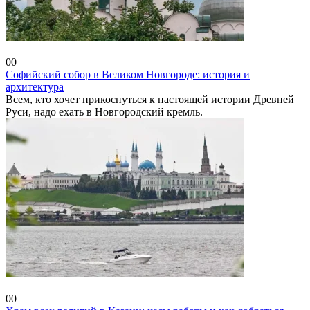
Новгородская область
0
0
Софийский собор в Великом Новгороде: история и
архитектура
Всем, кто хочет прикоснуться к настоящей истории Древней
Руси, надо ехать в Новгородский кремль.
Татарстан
0
0