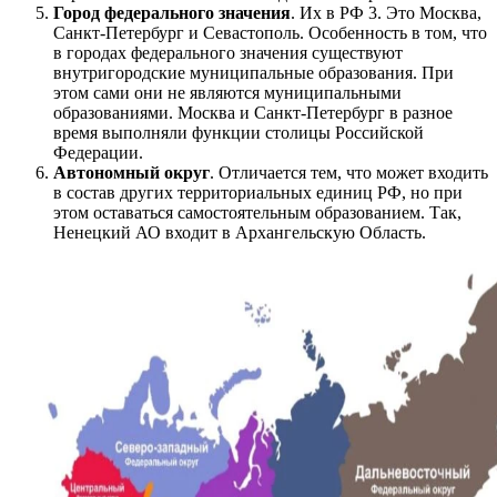
Город федерального значения
. Их в РФ 3. Это Москва,
Санкт-Петербург и Севастополь. Особенность в том, что
в городах федерального значения существуют
внутригородские муниципальные образования. При
этом сами они не являются муниципальными
образованиями. Москва и Санкт-Петербург в разное
время выполняли функции столицы Российской
Федерации.
Автономный округ
. Отличается тем, что может входить
в состав других территориальных единиц РФ, но при
этом оставаться самостоятельным образованием. Так,
Ненецкий АО входит в Архангельскую Область.