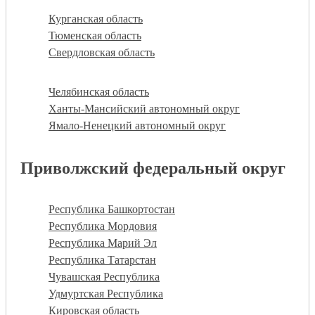
Курганская область
Тюменская область
Свердловская область
Челябинская область
Ханты-Мансийский автономный округ
Ямало-Ненецкий автономный округ
Приволжский федеральный округ
Республика Башкортостан
Республика Мордовия
Республика Марий Эл
Республика Татарстан
Чувашская Республика
Удмуртская Республика
Кировская область