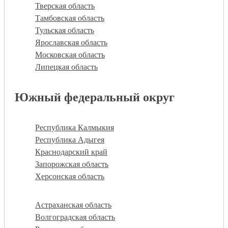
Тверская область
Тамбовская область
Тульская область
Ярославская область
Московская область
Липецкая область
Южный федеральный округ
Республика Калмыкия
Республика Адыгея
Краснодарский край
Запорожская область
Херсонская область
Астраханская область
Волгоградская область