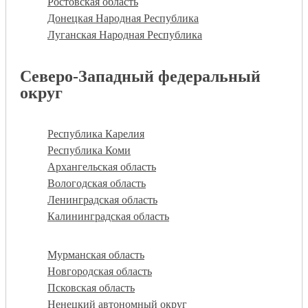
Ростовская область
Донецкая Народная Республика
Луганская Народная Республика
Северо-Западный федеральный
округ
Республика Карелия
Республика Коми
Архангельская область
Вологодская область
Ленинградская область
Калининградская область
Мурманская область
Новгородская область
Псковская область
Ненецкий автономный округ