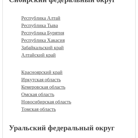
Республика Алтай
Республика Тыва
Республика Бурятия
Республика Хакасия
Забайкальский край
Алтайский край
Красноярский край
Иркутская область
Кемеровская область
Омская область
Новосибирская область
Томская область
Уральский федеральный округ