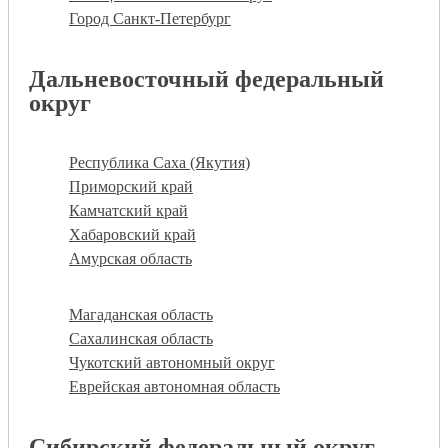
Город Санкт-Петербург
Дальневосточный федеральный
округ
Республика Саха (Якутия)
Приморский край
Камчатский край
Хабаровский край
Амурская область
Магаданская область
Сахалинская область
Чукотский автономный округ
Еврейская автономная область
Сибирский федеральный округ