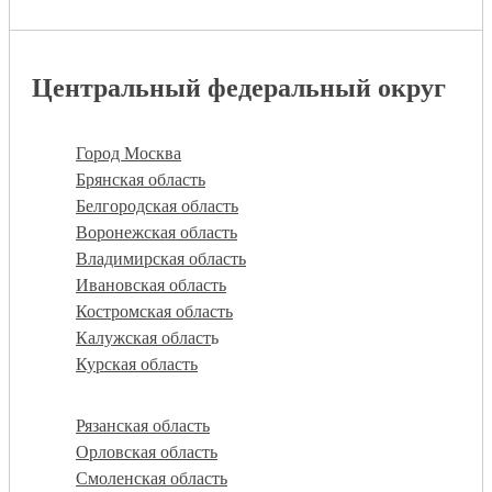
Центральный федеральный округ
Город Москва
Брянская область
Белгородская область
Воронежская область
Владимирская область
Ивановская область
Костромская область
Калужская област
ь
Курская область
Рязанская область
Орловская область
Смоленская область