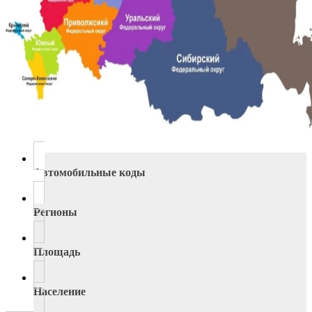
Автомобильные коды
Регионы
Площадь
Население