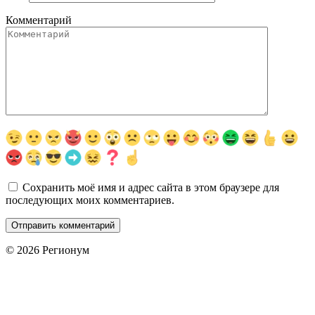
Комментарий
Сохранить моё имя и адрес сайта в этом браузере для
последующих моих комментариев.
© 2026 Регионум