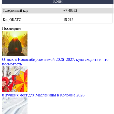
Коды
Телефонный код
+7 48332
Код ОКАТО
15 212
Последние
Отдых в Новосибирске зимой 2026–2027: куда сходить и что
посмотреть
8 лучших мест для Масленицы в Коломне 2026