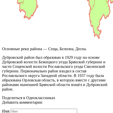
Основные реки района — Сеща, Белизна, Десна.
Дубровский район был образован в 1929 году на основе
Дубровской волости Бежицкого уезда Брянской губернии и
части Сещенской волости Рославльского уезда Смоленской
губернии. Первоначально район входил в состав
Рославльского округа Западной области. В 1937 году была
образована Орловская область, в которую вместе с другими
районами нынешней Брянской области вошёл и Дубровский
район.
Поделиться в Одноклассниках
Добавить комментарии
Имя