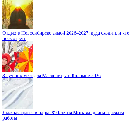
Отдых в Новосибирске зимой 2026–2027: куда сходить и что
посмотреть
8 лучших мест для Масленицы в Коломне 2026
Лыжная трасса в парке 850-летия Москвы: длина и режим
работы