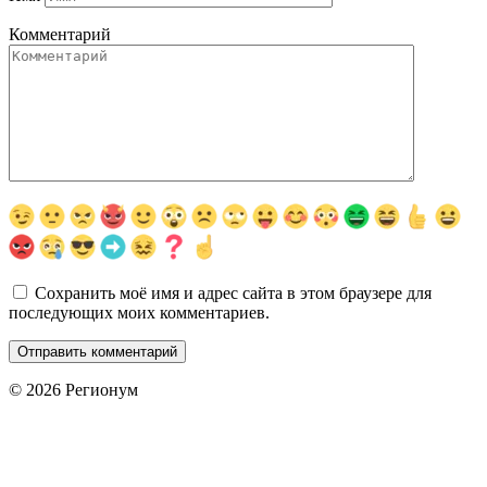
Комментарий
Сохранить моё имя и адрес сайта в этом браузере для
последующих моих комментариев.
© 2026 Регионум