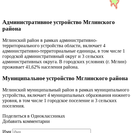
Административное устройство Мглинского
района
Мглинский район в рамках административно-
территориального устройства области, включает 4
административно-территориальные единицы, в том числе 1
городской административный округ и 3 сельских
административных округа. В городских условиях (г. Мглин)
проживает 41,62% населения района.
Муниципальное устройство Мглинского района
Мглинский муниципальный район в рамках муниципального
устройства, включает 4 муниципальных образования нижнего
уровня, в том числе 1 городское поселение и 3 сельских
поселения.
Поделиться в Одноклассниках
Добавить комментарии
Имя