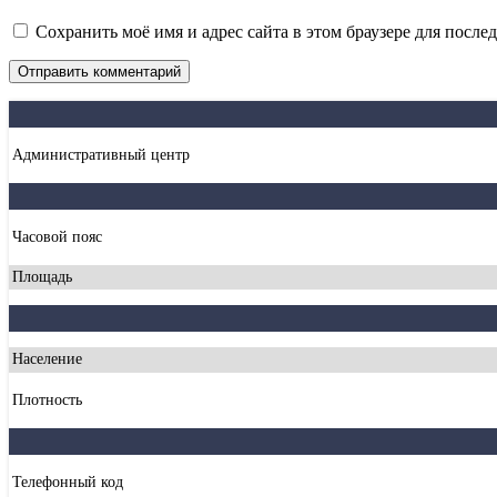
Сохранить моё имя и адрес сайта в этом браузере для посл
Административный центр
Часовой пояс
Площадь
Население
Плотность
Телефонный код