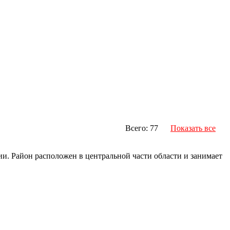
Всего: 77
Показать все
и. Район расположен в центральной части области и занимает