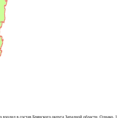
 входил в состав Брянского округа Западной области. Однако, 1