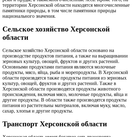
территории Херсонской области находятся многочисленные
памятники природы, в том числе памятники природы
национального значения.
Сельское хозяйство Херсонской
области
Сельское хозяйство Херсонской области основано на
производстве продуктов питания, а также на выращивании
зерновых культур, овощей, фруктов и других растений.
Основными продуктами питания являются молочные
продукты, мясо, яйца, рыба и морепродукты. В Херсонской
области произвдятся также продукты питания из зерновых
культур, овощей, фруктов и других растений. Также в
Херсонской области производятся продукты животного
происхождения, включая мясо, молочные продукты, яйца и
другие продукты. В области также производятся продукты
питания из растительны материалов, включая муку, масло,
сахар, хлопья и другие продукты.
Транспорт Херсонской области
Херсонская область имеет богатую сеть транспорта,