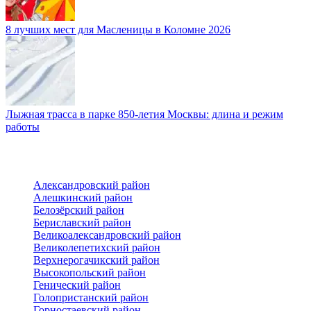
8 лучших мест для Масленицы в Коломне 2026
Лыжная трасса в парке 850-летия Москвы: длина и режим
работы
Александровский район
Алешкинский район
Белозёрский район
Бериславский район
Великоалександровский район
Великолепетихский район
Верхнерогачикский район
Высокопольский район
Генический район
Голопристанский район
Горностаевский район