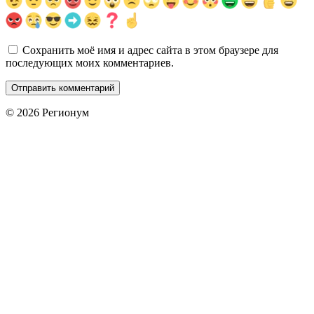
Сохранить моё имя и адрес сайта в этом браузере для
последующих моих комментариев.
© 2026 Регионум