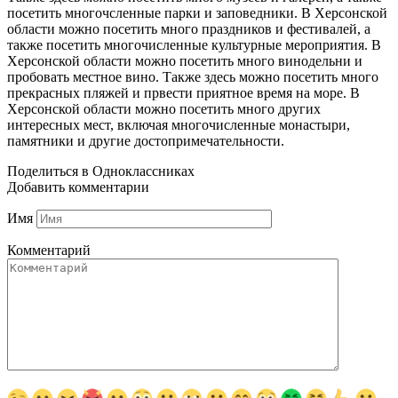
посетить многочсленные парки и заповедники. В Херсонской
области можно посетить много праздников и фестивалей, а
также посетить многочисленные культурные мероприятия. В
Херсонской области можно посетить много винодельни и
пробовать местное вино. Также здесь можно посетить много
прекрасных пляжей и првести приятное время на море. В
Херсонской области можно посетить много других
интересных мест, включая многочисленные монастыри,
памятники и другие достопримечательности.
Поделиться в Одноклассниках
Добавить комментарии
Имя
Комментарий