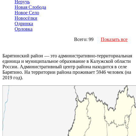
Неручь
Новая Слобода
Новое Село
Новосёлки
Одринка
Орловка
Всего: 99
Показать все
Барятинский район — это административно-территориальная
единица и муниципальное образование в Калужской области
России. Административный центр района находится в селе
Барятино. На территории района проживает 5946 человек (на
2019 год).