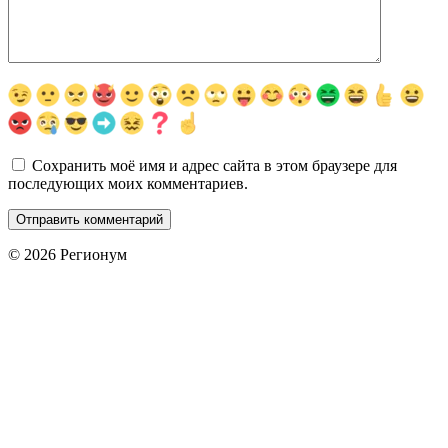
Сохранить моё имя и адрес сайта в этом браузере для
последующих моих комментариев.
© 2026 Регионум