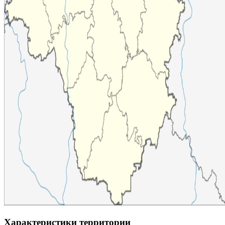
Характеристики территории