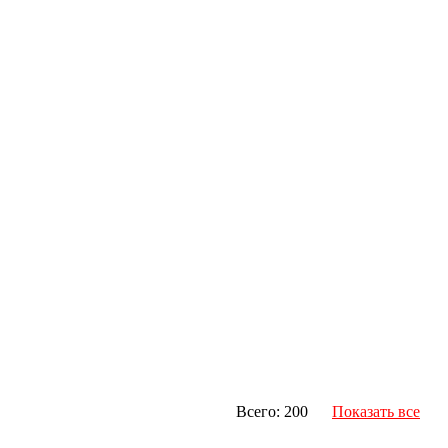
Всего: 200
Показать все