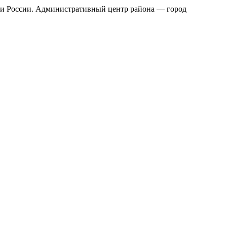
ти России. Административный центр района — город