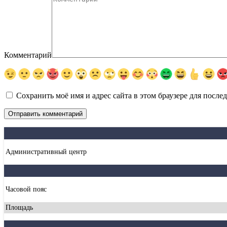
Комментарий
Сохранить моё имя и адрес сайта в этом браузере для посл
Административный центр
Часовой пояс
Площадь