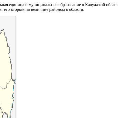
ьная единица и муниципальное образование в Калужской облас
ет его вторым по величине районом в области.