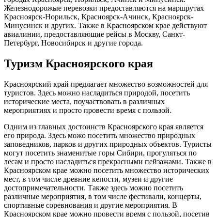
Железнодорожые перевозки предоставляются на маршрутах
Красноярск-Норильск, Красноярск-Ачинск, Красноярск-
Минусинск и других. Также в Красноярском крае действуют
авиалинии, предоставляющие рейсы в Москву, Санкт-
Петербург, Новосибирск и другие города.
Туризм Красноярского края
Красноярский край предлагает множество возможностей для
туристов. Здесь можно насладиться природой, посетить
исторические места, поучаствовать в различных
мероприятиях и просто провести время с пользой.
Одним из главных достоинств Красноярского края является
его природа. Здесь можо посетить множество природных
заповедников, парков и других природных объектов. Туристы
могут посетить знаменитые горы Сибири, прогуляться по
лесам и просто насладиться прекрасными пейзажами. Также в
Красноярском крае можно посетить множество исторических
мест, в том числе древние кепости, музеи и другие
достопримечательности. Также здесь можно посетить
различные мероприятия, в том числе фестивали, концерты,
спортивные соревнования и другие мероприятия. В
Красноярском крае можно провести время с пользой, посетив