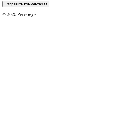
© 2026 Регионум