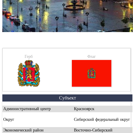
Герб
Флаг
Субъект
Административный центр
Красноярск
Округ
Сибирский федеральный округ
Экономический район
Восточно-Сибирский