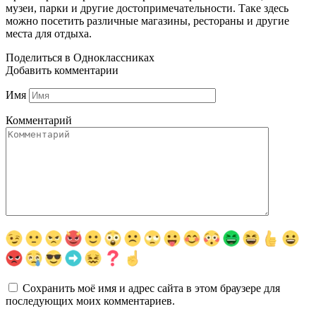
музеи, парки и другие достопримечательности. Таке здесь
можно посетить различные магазины, рестораны и другие
места для отдыха.
Поделиться в Одноклассниках
Добавить комментарии
Имя
Комментарий
Сохранить моё имя и адрес сайта в этом браузере для
последующих моих комментариев.