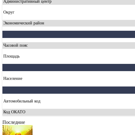
Административный центр
Округ
Экономический район
Часовой пояс
Площадь
Население
Автомобильный код
Код ОКАТО
Последние