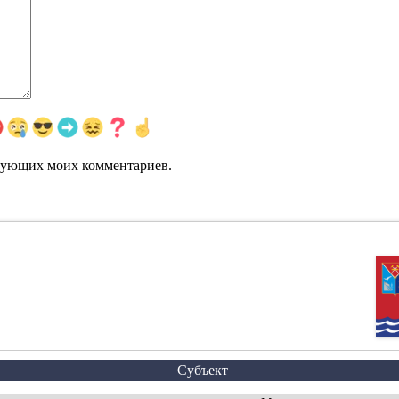
едующих моих комментариев.
Субъект