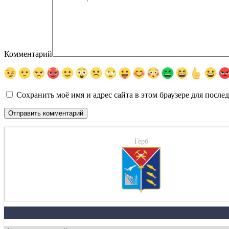
Комментарий
Сохранить моё имя и адрес сайта в этом браузере для посл
Герб