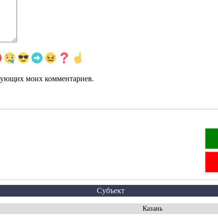
едующих моих комментариев.
Субъект
Казань