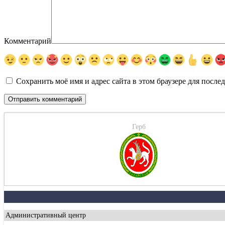
Комментарий
Сохранить моё имя и адрес сайта в этом браузере для посл
Герб
Административный центр