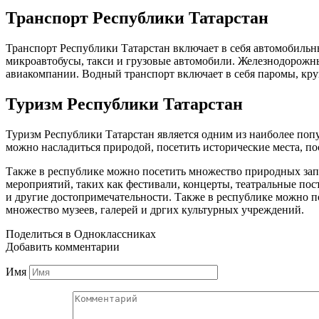
Транспорт Республики Татарстан
Транспорт Республики Татарстан включает в себя автомобиль
микроавтобусы, такси и грузовые автомобили. Железнодорожны
авиакомпании. Водный транспорт включает в себя паромы, круи
Туризм Республики Татарстан
Туризм Республики Татарстан является одним из наиболее поп
можно насладиться природой, посетить исторические места, по
Также в республике можно посетить множество природных зап
мероприятий, таких как фестивали, концерты, театральные пос
и другие достопримечательности. Также в республике можно п
множество музеев, галерей и дргих культурных учреждений.
Поделиться в Одноклассниках
Добавить комментарии
Имя