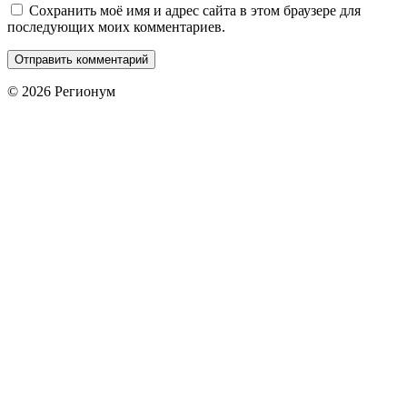
Сохранить моё имя и адрес сайта в этом браузере для
последующих моих комментариев.
© 2026 Регионум