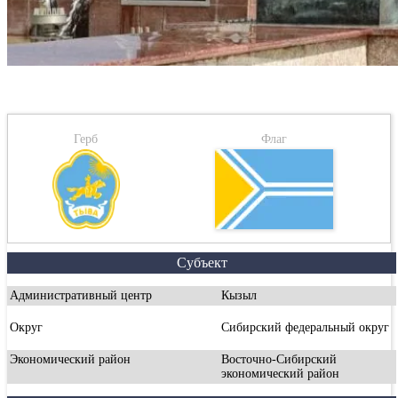
Герб
Флаг
Субъект
Административный центр
Кызыл
Округ
Сибирский федеральный округ
Экономический район
Восточно-Сибирский
экономический район