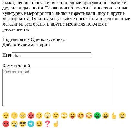
лыжи, пешие прогулки, велосипедные прогулки, плавание и
другие виды спорта. Также можно посетить многочисленные
культурные мероприятия, включая фестивали, шоу и другие
мероприятия. Туристы могут также посетить многочисленные
магазины, рестораны и другие места для покупок и
развлечений.
Поделиться в Одноклассниках
Добавить комментарии
Имя
Комментарий