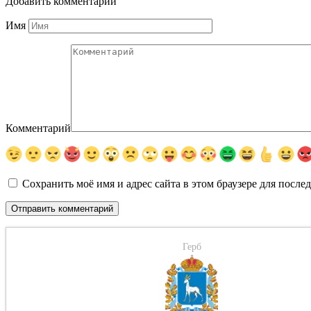
Добавить комментарии
Имя
Комментарий
Сохранить моё имя и адрес сайта в этом браузере для посл
Герб