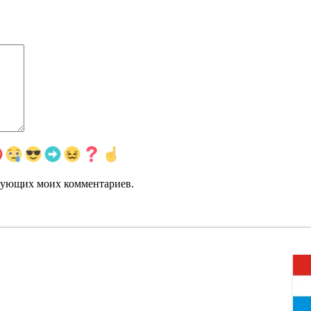
едующих моих комментариев.