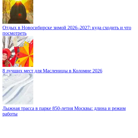
Отдых в Новосибирске зимой 2026–2027: куда сходить и что
посмотреть
8 лучших мест для Масленицы в Коломне 2026
Лыжная трасса в парке 850-летия Москвы: длина и режим
работы