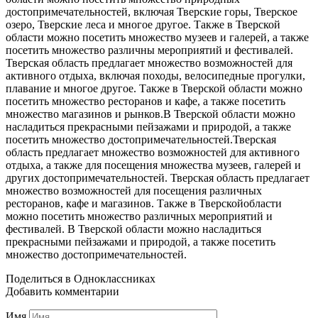
достопримечательностей, включая Тверские горы, Тверское
озеро, Тверские леса и многое другое. Также в Тверской
области можно посетить множество музеев и галерей, а также
посетить множество различны мероприятий и фестивалей.
Тверская область предлагает множество возможностей для
активного отдыха, включая походы, велосипедные прогулки,
плавание и многое другое. Также в Тверской области можно
посетить множество ресторанов и кафе, а также посетить
множество магазинов и рынков.В Тверской области можно
насладиться прекрасными пейзажами и природой, а также
посетить множество достопримечательностей.Тверская
область предлагает множество возможностей для активного
отдыха, а также для посещения множества музеев, галерей и
других достопримечательностей. Тверская область предлагает
множество возможностей для посещения различных
ресторанов, кафе и магазинов. Также в Тверскойобласти
можно посетить множество различных мероприятий и
фестивалей. В Тверской области можно насладиться
прекрасными пейзажами и природой, а также посетить
множество достопримечательностей.
Поделиться в Одноклассниках
Добавить комментарии
Имя