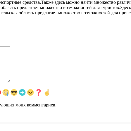
ранспортные средства.Также здесь можно найти множество разли
 область предлагает множество возможностей для туристов.Здес
гельская область предлагает множество возможностей для прове
едующих моих комментариев.