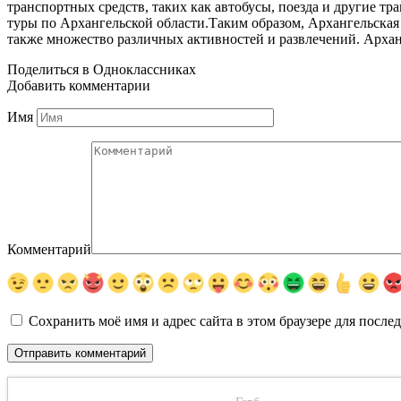
транспортных средств, таких как автобусы, поезда и другие т
туры по Архангельской области.Таким образом, Архангельская
также множество различных активностей и развлечений. Архан
Поделиться в Одноклассниках
Добавить комментарии
Имя
Комментарий
Сохранить моё имя и адрес сайта в этом браузере для посл