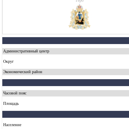
Герб
Административный центр
Округ
Экономический район
Часовой пояс
Площадь
Население