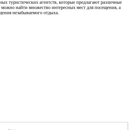
чных туристических агентств, которые предлагают различные
ь можно найти множество интересных мест для посещения, а
дения незабываемого отдыха.