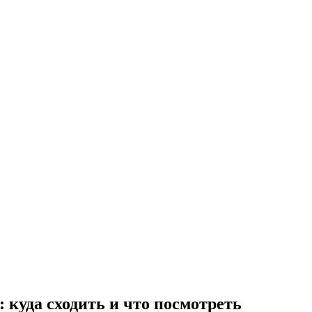
 куда сходить и что посмотреть