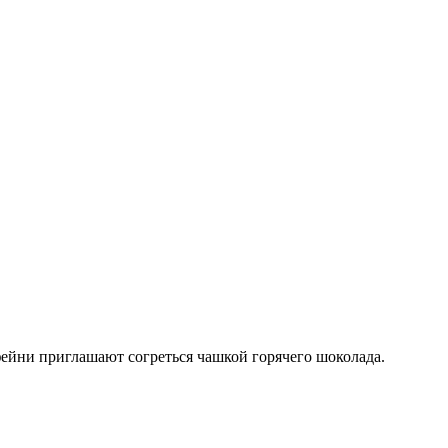
фейни приглашают согреться чашкой горячего шоколада.