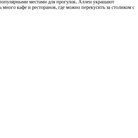
 популярными местами для прогулок. Аллеи украшают
 много кафе и ресторанов, где можно перекусить за столиком с