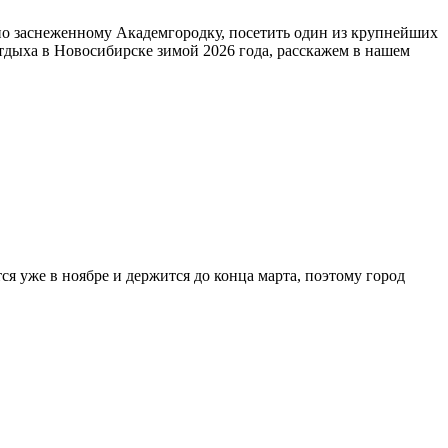
 по заснеженному Академгородку, посетить один из крупнейших
тдыха в Новосибирске зимой 2026 года, расскажем в нашем
 уже в ноябре и держится до конца марта, поэтому город