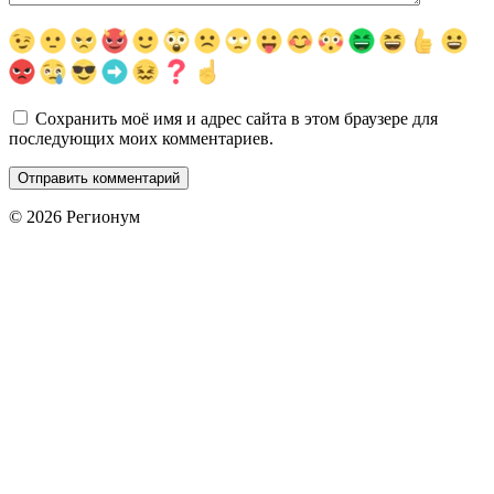
Сохранить моё имя и адрес сайта в этом браузере для
последующих моих комментариев.
© 2026 Регионум