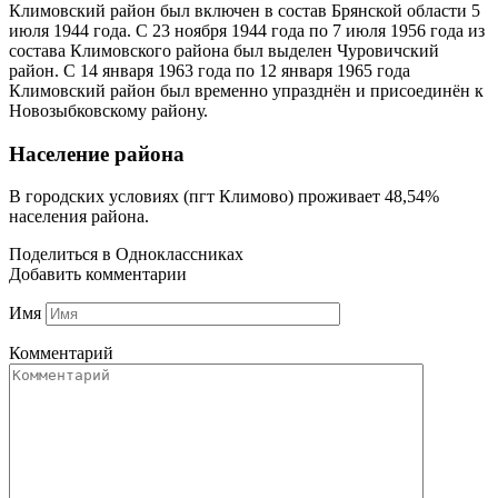
Климовский район был включен в состав Брянской области 5
июля 1944 года. С 23 ноября 1944 года по 7 июля 1956 года из
состава Климовского района был выделен Чуровичский
район. С 14 января 1963 года по 12 января 1965 года
Климовский район был временно упразднён и присоединён к
Новозыбковскому району.
Население района
В городских условиях (пгт Климово) проживает 48,54%
населения района.
Поделиться в Одноклассниках
Добавить комментарии
Имя
Комментарий