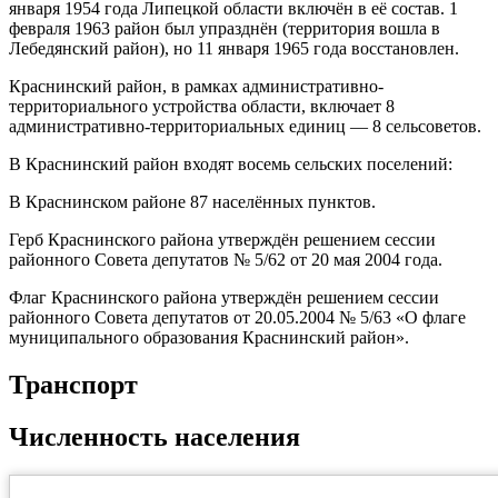
января 1954 года Липецкой области включён в её состав. 1
февраля 1963 район был упразднён (территория вошла в
Лебедянский район), но 11 января 1965 года восстановлен.
Краснинский район, в рамках административно-
территориального устройства области, включает 8
административно-территориальных единиц — 8 сельсоветов.
В Краснинский район входят восемь сельских поселений:
В Краснинском районе 87 населённых пунктов.
Герб Краснинского района утверждён решением сессии
районного Совета депутатов № 5/62 от 20 мая 2004 года.
Флаг Краснинского района утверждён решением сессии
районного Совета депутатов от 20.05.2004 № 5/63 «О флаге
муниципального образования Краснинский район».
Транспорт
Численность населения