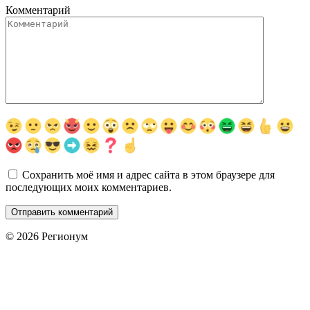
Комментарий
Сохранить моё имя и адрес сайта в этом браузере для
последующих моих комментариев.
© 2026 Регионум