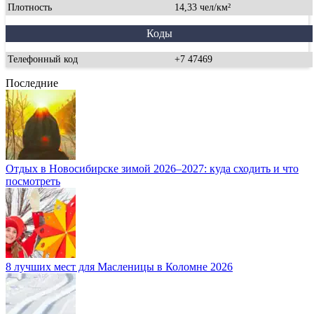
Плотность
14,33 чел/км²
Коды
Телефонный код
+7 47469
Последние
Отдых в Новосибирске зимой 2026–2027: куда сходить и что
посмотреть
8 лучших мест для Масленицы в Коломне 2026