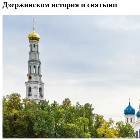
Дзержинском история и святыни