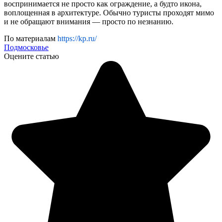
воспринимается не просто как ограждение, а будто икона,
воплощенная в архитектуре. Обычно туристы проходят мимо
и не обращают внимания — просто по незнанию.
По материалам
https://kp.ru/
Подмосковье
Оцените статью