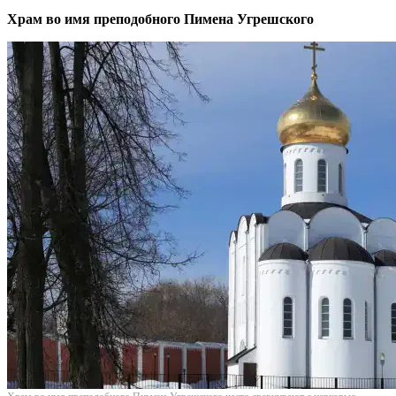
Храм во имя преподобного Пимена Угрешского