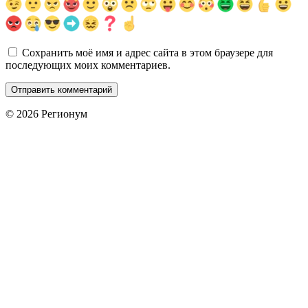
Сохранить моё имя и адрес сайта в этом браузере для
последующих моих комментариев.
© 2026 Регионум