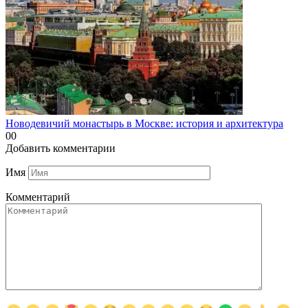
Новодевичий монастырь в Москве: история и архитектура
0
0
Добавить комментарии
Имя
Комментарий