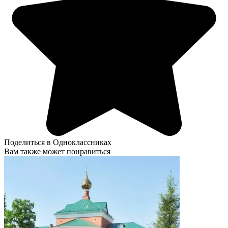
Поделиться в Одноклассниках
Вам также может понравиться