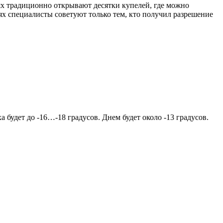
тях традиционно открывают десятки купелей, где можно
бях специалисты советуют только тем, кто получил разрешение
 будет до -16…-18 градусов. Днем будет около -13 градусов.