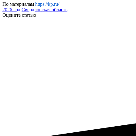
По материалам
https://kp.ru/
2026 год
Свердловская область
Оцените статью