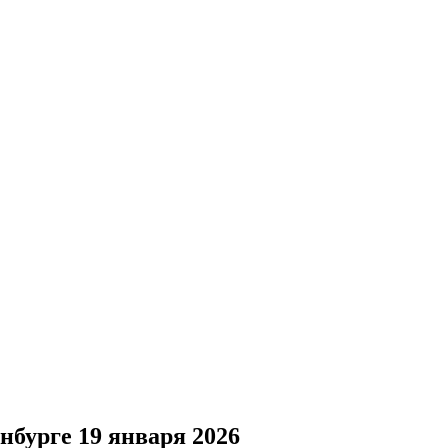
нбурге 19 января 2026