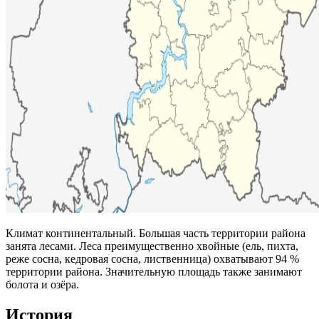
Климат континентальный. Большая часть территории района
занята лесами. Леса преимущественно хвойные (ель, пихта,
реже сосна, кедровая сосна, лиственница) охватывают 94 %
территории района. Значительную площадь также занимают
болота и озёра.
История