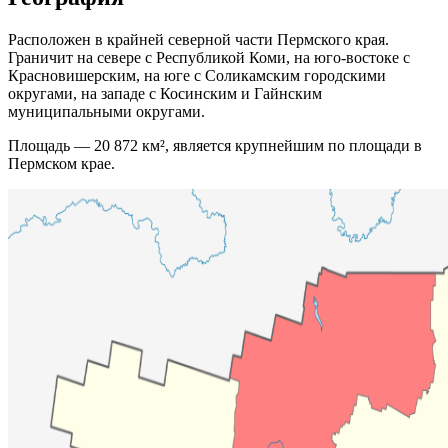
Расположен в крайней северной части Пермского края.
Граничит на севере с Республикой Коми, на юго-востоке с
Красновишерским, на юге с Соликамским городскими
округами, на западе с Косинским и Гайнским
муниципальными округами.
Площадь — 20 872 км², является крупнейшим по площади в
Пермском крае.