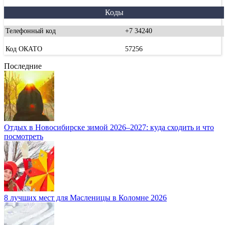
Коды
Телефонный код
+7 34240
Код ОКАТО
57256
Последние
Отдых в Новосибирске зимой 2026–2027: куда сходить и что
посмотреть
8 лучших мест для Масленицы в Коломне 2026