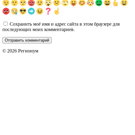
Сохранить моё имя и адрес сайта в этом браузере для
последующих моих комментариев.
© 2026 Регионум