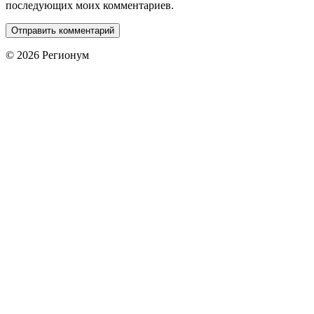
последующих моих комментариев.
© 2026 Регионум