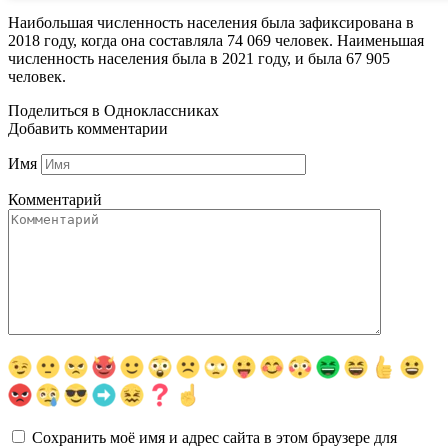
Наибольшая численность населения была зафиксирована в
2018 году, когда она составляла 74 069 человек. Наименьшая
численность населения была в 2021 году, и была 67 905
человек.
Поделиться в Одноклассниках
Добавить комментарии
Имя
Комментарий
Сохранить моё имя и адрес сайта в этом браузере для