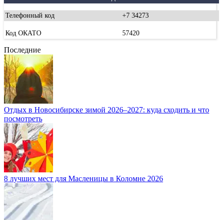
Телефонный код
+7 34273
Код ОКАТО
57420
Последние
Отдых в Новосибирске зимой 2026–2027: куда сходить и что
посмотреть
8 лучших мест для Масленицы в Коломне 2026