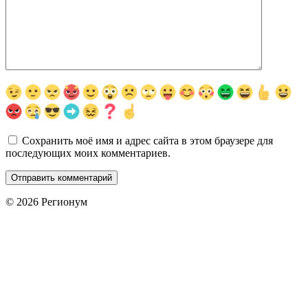
Сохранить моё имя и адрес сайта в этом браузере для
последующих моих комментариев.
© 2026 Регионум