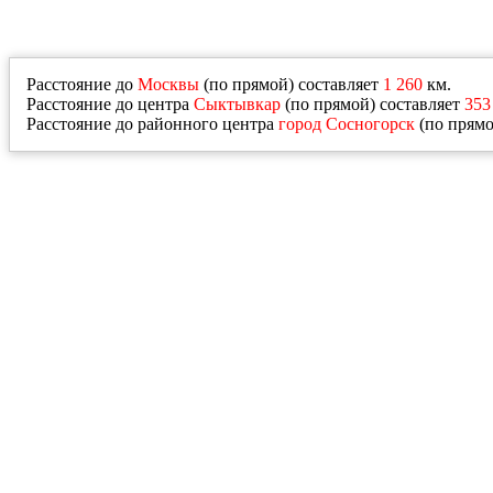
Расстояние до
Москвы
(по прямой) составляет
1 260
км.
Расстояние до центра
Сыктывкар
(по прямой) составляет
353
Расстояние до районного центра
город Сосногорск
(по прямо