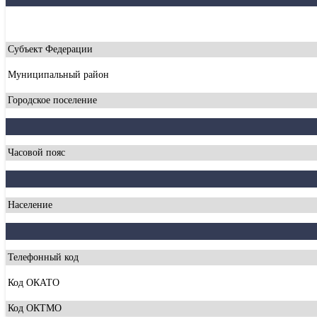
Субъект Федерации
Муниципальный район
Городское поселение
Часовой пояс
Население
Телефонный код
Код ОКАТО
Код ОКТМО