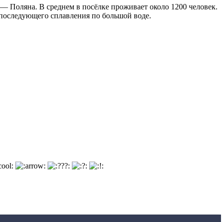
 — Поляна. В среднем в посёлке проживает около 1200 человек.
 последующего сплавления по большой воде.