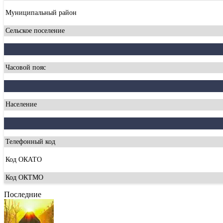
Муниципальный район
Сельское поселение
Часовой пояс
Население
Телефонный код
Код ОКАТО
Код ОКТМО
Последние