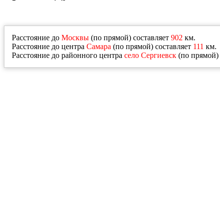
Расстояние до
Москвы
(по прямой) составляет
902
км.
Расстояние до центра
Самара
(по прямой) составляет
111
км.
Расстояние до районного центра
село Сергиевск
(по прямой)