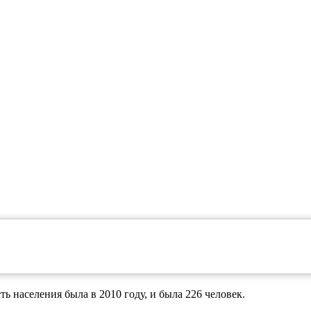
ь населения была в 2010 году, и была 226 человек.