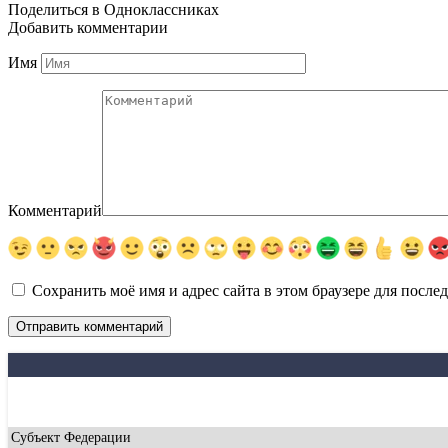
Поделиться в Одноклассниках
Добавить комментарии
Имя
Комментарий
Сохранить моё имя и адрес сайта в этом браузере для посл
Субъект Федерации