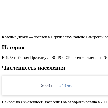
Красные Дубки — поселок в Сергиевском районе Самарской обл
История
В 1973 г. Указом Президиума ВС РСФСР поселок отделения № 
Численность населения
2008
248
—
Наибольшая численность населения была зафиксирована в 2008 г