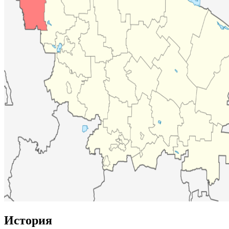
История