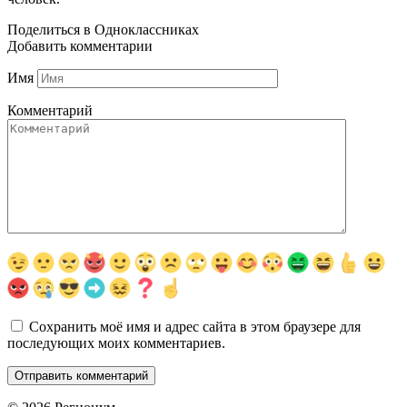
Поделиться в Одноклассниках
Добавить комментарии
Имя
Комментарий
Сохранить моё имя и адрес сайта в этом браузере для
последующих моих комментариев.