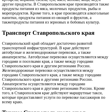
другие продукты. В Ставропольском крае производятся также
продукты питания из мяса, молочных продуктов, рыбы и
морепродуктов. Кроме того, в крае производятся алкогольные
напитки, продукты питания из овощей и фруктов, а
такжепродукты питания из зерновых и бобовых культур.
Транспорт Ставропольского края
Ставропольский край обладает достаточно развитой
транспортной инфраструктурой. В крае действуют
автобусные и железнодорожные перевозки, а также
авиаперелеты. Автобусные перевозки осуществляются между
городами и поселками края, а также между городами
Ставропольского края и другим регионами России.
Железнодорожные перевозки осуществляются между
городами Ставропольского края, а также между городами
Ставропольского края и другими регионами России.
Авиаперелеты осуществляются между городами
Ставропольского края и другими регионами России. Кроме
того, в Ставрополском крае действуют маршрутные такси,
которые предоставляют услуги по перевозке пассажиров по
всему краю.