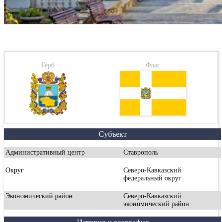
Герб
Флаг
Субъект
Административный центр
Ставрополь
Округ
Северо-Кавказский
федеральный округ
Экономический район
Северо-Кавказский
экономический район