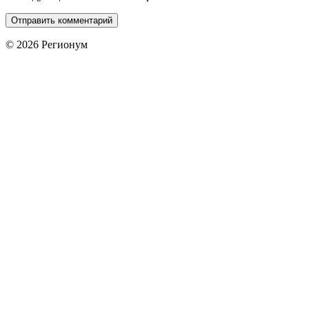
© 2026 Регионум