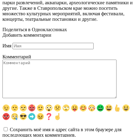
парки развлечений, аквапарки, археологические памятники и
другие. Также в Ставропольском крае можно посетить
множество культурных мероприятий, включая фестивали,
концерты, театральные постановки и другие.
Поделиться в Одноклассниках
Добавить комментарии
Имя
Комментарий
Сохранить моё имя и адрес сайта в этом браузере для
последующих моих комментариев.