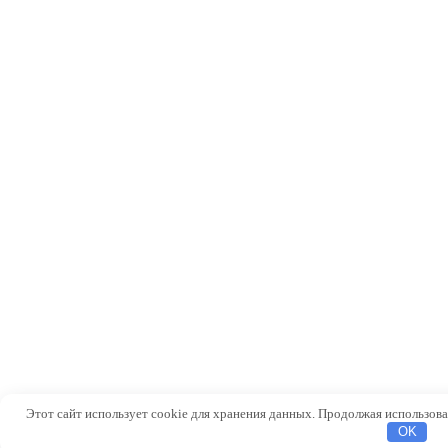
Этот сайт использует cookie для хранения данных. Продолжая использоват
OK