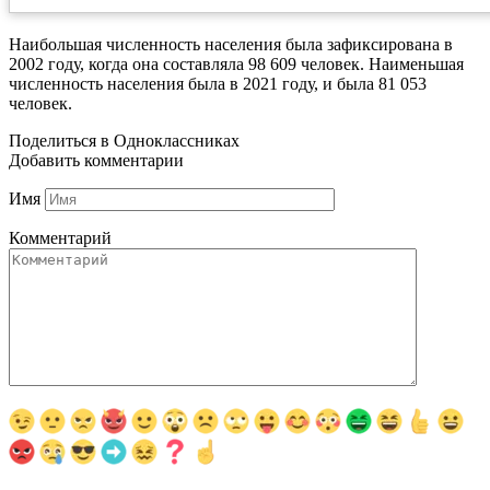
Наибольшая численность населения была зафиксирована в
2002 году, когда она составляла 98 609 человек. Наименьшая
численность населения была в 2021 году, и была 81 053
человек.
Поделиться в Одноклассниках
Добавить комментарии
Имя
Комментарий