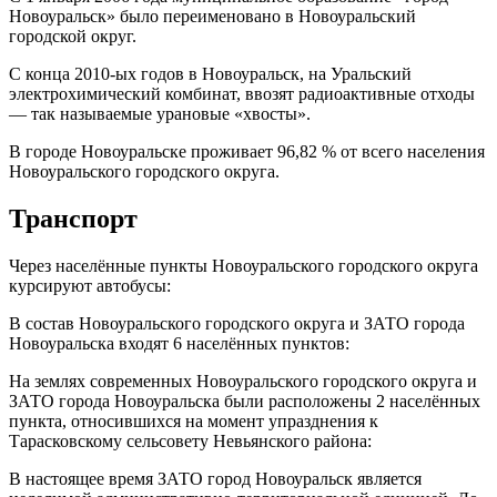
Новоуральск» было переименовано в Новоуральский
городской округ.
С конца 2010-ых годов в Новоуральск, на Уральский
электрохимический комбинат, ввозят радиоактивные отходы
— так называемые урановые «хвосты».
В городе Новоуральске проживает 96,82 % от всего населения
Новоуральского городского округа.
Транспорт
Через населённые пункты Новоуральского городского округа
курсируют автобусы:
В состав Новоуральского городского округа и ЗАТО города
Новоуральска входят 6 населённых пунктов:
На землях современных Новоуральского городского округа и
ЗАТО города Новоуральска были расположены 2 населённых
пункта, относившихся на момент упразднения к
Тарасковскому сельсовету Невьянского района:
В настоящее время ЗАТО город Новоуральск является