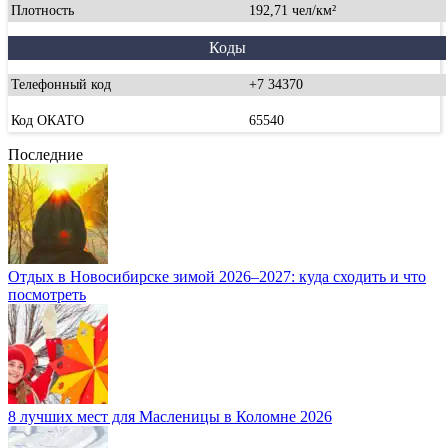
Плотность
192,71 чел/км²
Коды
Телефонный код
+7 34370
Код ОКАТО
65540
Последние
Отдых в Новосибирске зимой 2026–2027: куда сходить и что
посмотреть
8 лучших мест для Масленицы в Коломне 2026