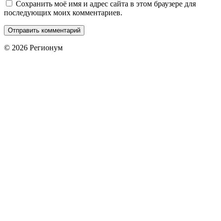
Сохранить моё имя и адрес сайта в этом браузере для
последующих моих комментариев.
© 2026 Регионум