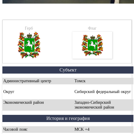
Герб
Флаг
Субъект
Административный центр
Томск
Округ
Сибирский федеральный округ
Экономический район
Западно-Сибирский
экономический район
История и география
Часовой пояс
MCK +4