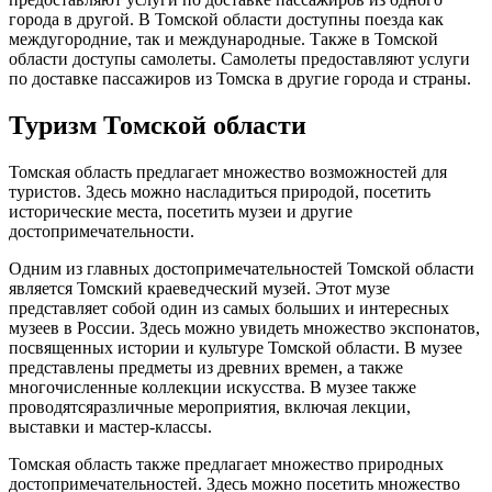
города в другой. В Томской области доступны поезда как
междугородние, так и международные. Также в Томской
области доступы самолеты. Самолеты предоставляют услуги
по доставке пассажиров из Томска в другие города и страны.
Туризм Томской области
Томская область предлагает множество возможностей для
туристов. Здесь можно насладиться природой, посетить
исторические места, посетить музеи и другие
достопримечательности.
Одним из главных достопримечательностей Томской области
является Томский краеведческий музей. Этот музе
представляет собой один из самых больших и интересных
музеев в России. Здесь можно увидеть множество экспонатов,
посвященных истории и культуре Томской области. В музее
представлены предметы из древних времен, а также
многочисленные коллекции искусства. В музее также
проводятсяразличные мероприятия, включая лекции,
выставки и мастер-классы.
Томская область также предлагает множество природных
достопримечательностей. Здесь можно посетить множество