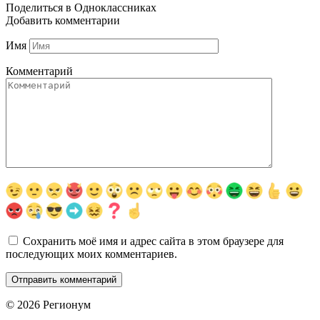
Поделиться в Одноклассниках
Добавить комментарии
Имя
Комментарий
Сохранить моё имя и адрес сайта в этом браузере для
последующих моих комментариев.
© 2026 Регионум